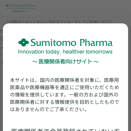
※印刷がうまくいかない方はダウンロードしてご利用ください
本サイトは、国内の医療関係者を対象に、医療用
医薬品や医療機器等を適正にご使用いただくため
の情報を提供しています。一般の方および国外の
医療関係者に対する情報提供を目的としたもので
はありませんのでご了承ください。