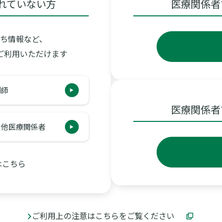
れていない方
医療関係者
ち情報など、
ご利用いただけます
剤師
医療関係者
の他医療関係者
はこちら
ご利用上の注意はこちらをご覧ください