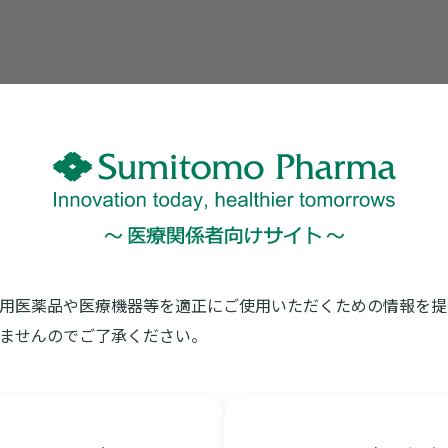
※印刷がうま
用医薬品や医療機器等を適正にご使用いただくための情報を提
ませんのでご了承ください。