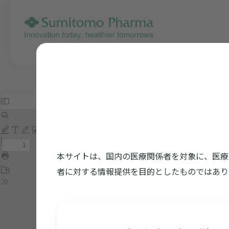
本サイトは、国内の医療関係者を対象に、医療
者に対する情報提供を目的としたものではあり