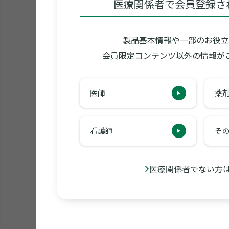
医療関係者で会員登録さ
製品基本情報や一部のお役立
会員限定コンテンツ以外の情報が
医師
薬
看護師
そ
医療関係者でない方