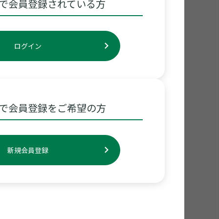
で会員登録されている方
ログイン
で会員登録をご希望の方
新規会員登録