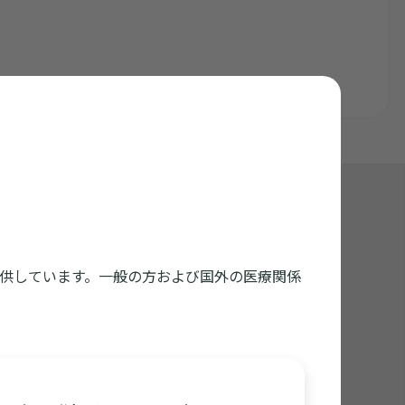
くいかない方はダウンロードしてご利用ください
供しています。一般の方および国外の医療関係