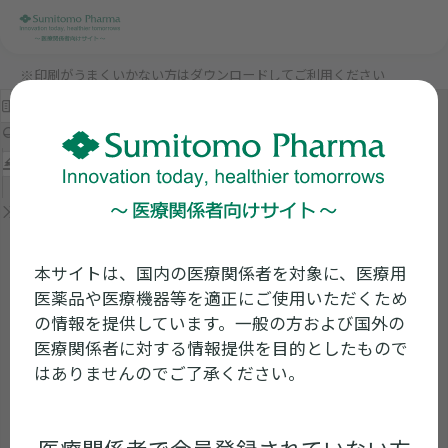
※印刷がうまくいかない方はダウンロードしてご利用ください
本サイトは、国内の医療関係者を対象に、医療用
医薬品や医療機器等を適正にご使用いただくため
の情報を提供しています。一般の方および国外の
医療関係者に対する情報提供を目的としたもので
はありませんのでご了承ください。