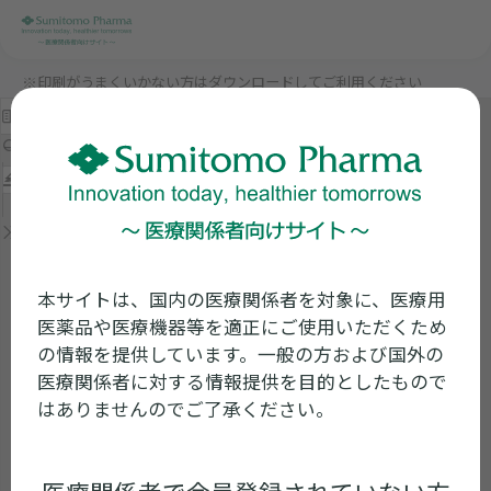
※印刷がうまくいかない方はダウンロードしてご利用ください
本サイトは、国内の医療関係者を対象に、医療用
医薬品や医療機器等を適正にご使用いただくため
の情報を提供しています。一般の方および国外の
医療関係者に対する情報提供を目的としたもので
はありませんのでご了承ください。