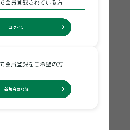
で会員登録されている方
ログイン
で会員登録をご希望の方
新規会員登録