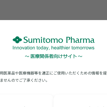
※印刷がうま
用医薬品や医療機器等を適正にご使用いただくための情報を提
ませんのでご了承ください。