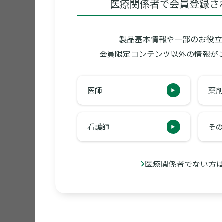
医療関係者で会員登録さ
製品基本情報や一部のお役立
会員限定コンテンツ以外の情報が
医師
薬
看護師
そ
医療関係者でない方