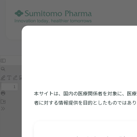
本サイトは、国内の医療関係者を対象に、医療
者に対する情報提供を目的としたものではあり