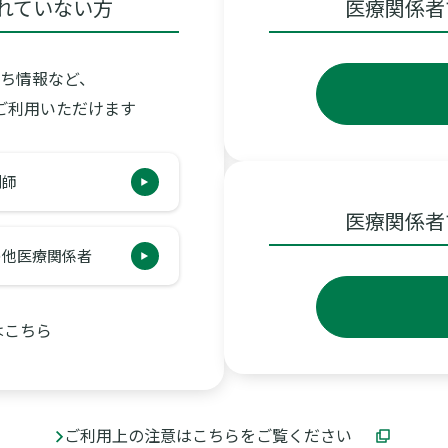
れていない方
医療関係者
ち情報など、
ご利用いただけます
剤師
医療関係者
の他医療関係者
はこちら
ご利用上の注意はこちらをご覧ください