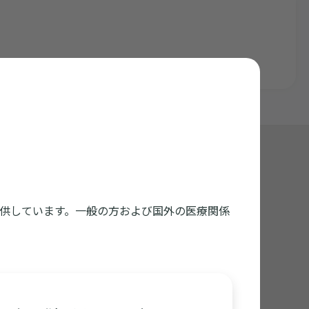
くいかない方はダウンロードしてご利用ください
供しています。一般の方および国外の医療関係