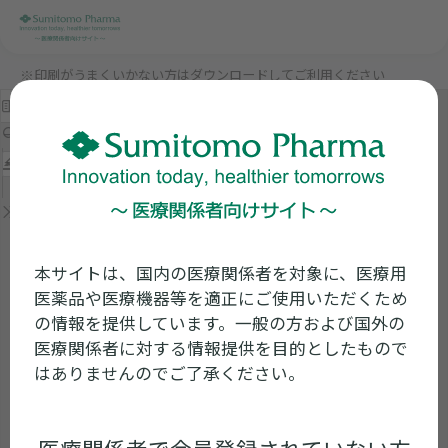
※印刷がうまくいかない方はダウンロードしてご利用ください
本サイトは、国内の医療関係者を対象に、医療用
医薬品や医療機器等を適正にご使用いただくため
の情報を提供しています。一般の方および国外の
医療関係者に対する情報提供を目的としたもので
はありませんのでご了承ください。