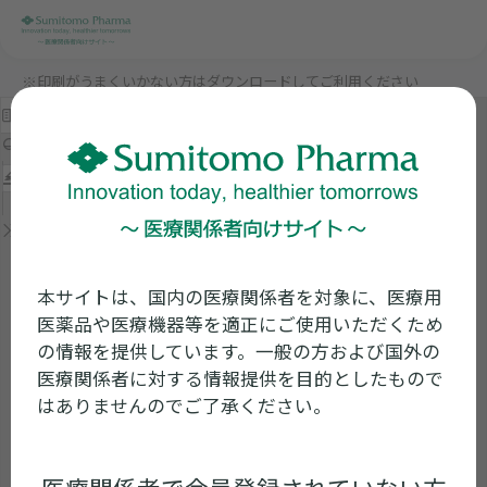
※印刷がうまくいかない方はダウンロードしてご利用ください
本サイトは、国内の医療関係者を対象に、医療用
医薬品や医療機器等を適正にご使用いただくため
の情報を提供しています。一般の方および国外の
医療関係者に対する情報提供を目的としたもので
はありませんのでご了承ください。