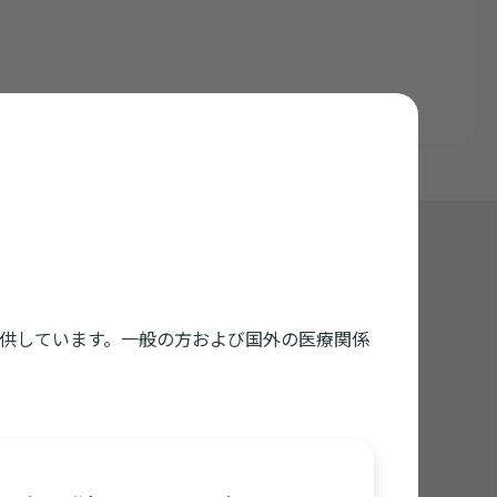
くいかない方はダウンロードしてご利用ください
供しています。一般の方および国外の医療関係