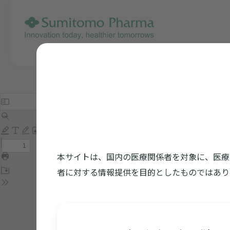
本サイトは、国内の医療関係者を対象に、医療
者に対する情報提供を目的としたものではあり