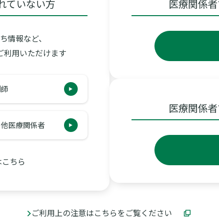
れていない方
医療関係者
ち情報など、
ご利用いただけます
剤師
医療関係者
の他医療関係者
はこちら
ご利用上の注意はこちらをご覧ください