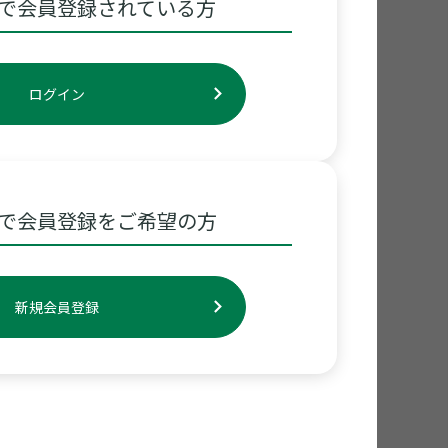
で会員登録されている方
ログイン
で会員登録をご希望の方
新規会員登録