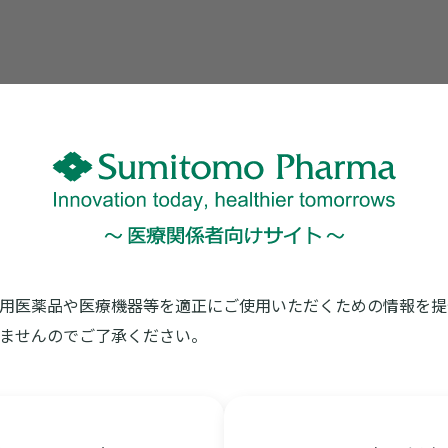
※印刷がうま
用医薬品や医療機器等を適正にご使用いただくための情報を提
ませんのでご了承ください。