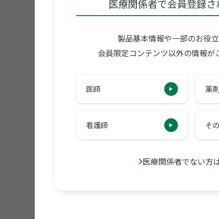
医療関係者で会員登録さ
製品基本情報や一部のお役立
会員限定コンテンツ以外の情報が
医師
薬
看護師
そ
医療関係者でない方