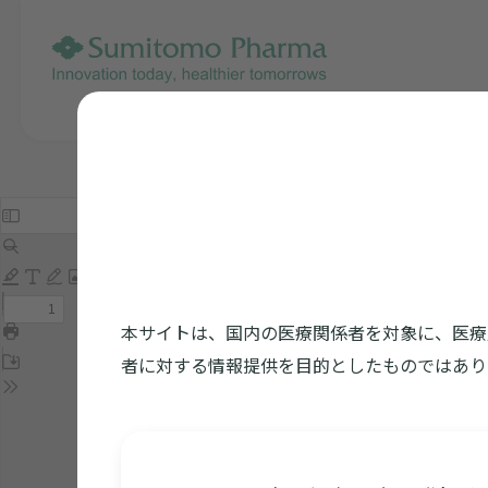
本サイトは、国内の医療関係者を対象に、医療
者に対する情報提供を目的としたものではあり