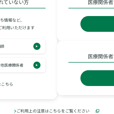
れていない方
医療関係者
ち情報など、
ご利用いただけます
剤師
医療関係者
の他医療関係者
はこちら
ご利用上の注意はこちらをご覧ください