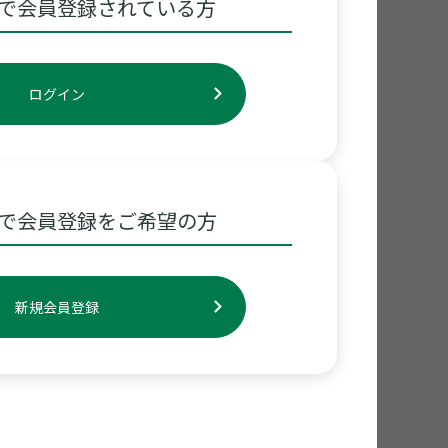
で会員登録されている方
ログイン
で会員登録をご希望の方
新規会員登録