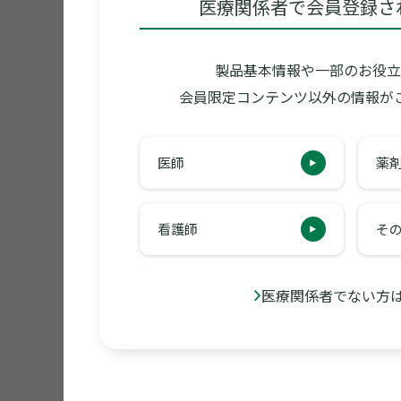
医療関係者で会員登録さ
製品基本情報や一部のお役立
会員限定コンテンツ以外の情報が
医師
薬
看護師
そ
医療関係者でない方