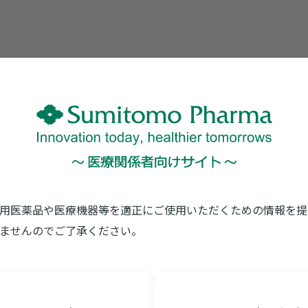
※印刷がうま
用医薬品や医療機器等を適正にご使用いただくための情報を提
ませんのでご了承ください。