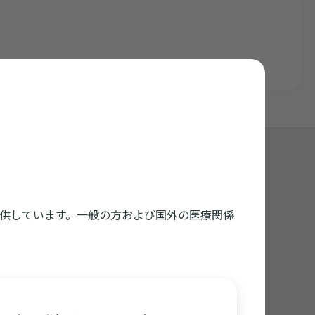
くいかない方はダウンロードしてご利用ください
供しています。一般の方および国外の医療関係