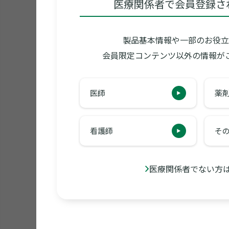
医療関係者で会員登録さ
製品基本情報や一部のお役立
会員限定コンテンツ以外の情報が
医師
薬
看護師
そ
医療関係者でない方