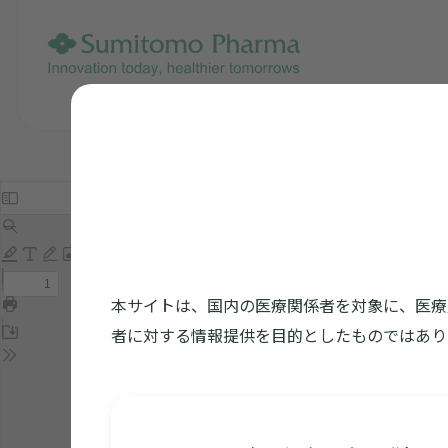
本サイトは、国内の医療関係者を対象に、医療
者に対する情報提供を目的としたものではあり