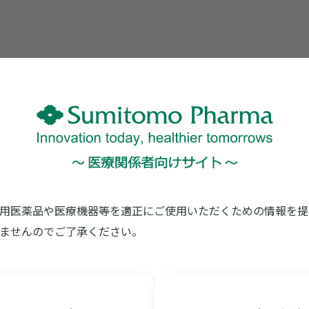
※印刷がうま
用医薬品や医療機器等を適正にご使用いただくための情報を提
ませんのでご了承ください。