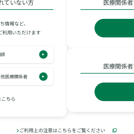
れていない方
医療関係者
ち情報など、
ご利用いただけます
剤師
医療関係者
の他医療関係者
はこちら
ご利用上の注意はこちらをご覧ください