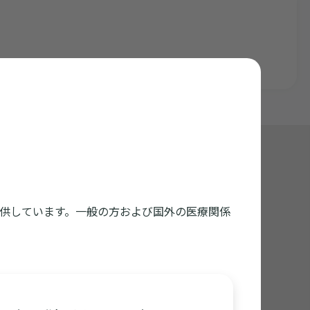
くいかない方はダウンロードしてご利用ください
供しています。一般の方および国外の医療関係