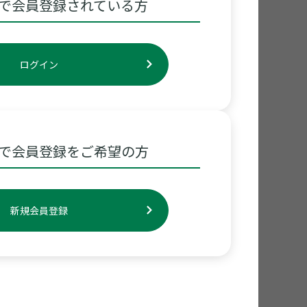
で会員登録されている方
ログイン
で会員登録をご希望の方
新規会員登録