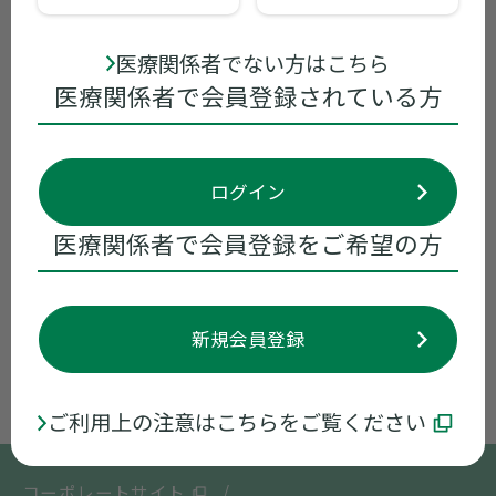
領域別情報
医療関係者でない方はこちら
ライブ配信講演会
医療関係者で会員登録されている方
資材
ログイン
お役立ち情報
医療関係者で会員登録をご希望の方
メディカルアフェアーズ
会員規約
新規会員登録
販売情報提供活動に関するご意見など
ご利用上の注意はこちらをご覧ください
コーポレートサイト