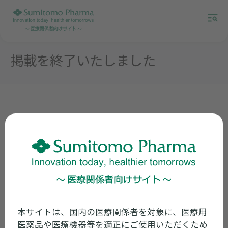
掲載を終了いたしました
住友ファーマ 医療関係者向けサイトにご訪問
いただきありがとうございます。
誠に申し訳ございませんが、お探しのコンテン
ツは掲載を終了いたしました。
本サイトは、国内の医療関係者を対象に、医療用
医薬品や医療機器等を適正にご使用いただくため