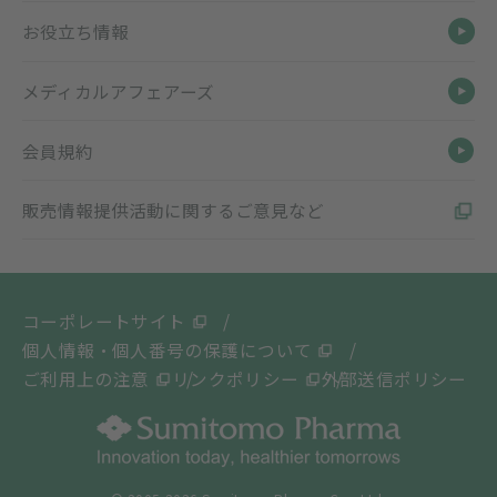
お役立ち情報
メディカルアフェアーズ
会員規約
販売情報提供活動に関するご意見など
コーポレートサイト
個人情報・個人番号の保護について
ご利用上の注意
リンクポリシー
外部送信ポリシー