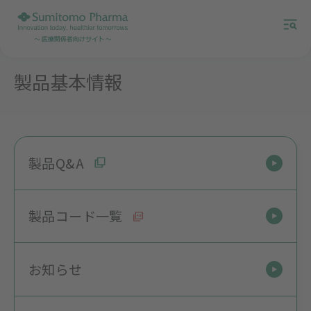
製品基本情報
製品Q&A
製品コード一覧
お知らせ