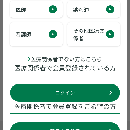
医師
薬剤師
ラツーダ錠
ランドセン錠/細粒
その他医療関
看護師
係者
リ
医療関係者でない方はこちら
ル
医療関係者で会員登録されている方
レ
ログイン
ロ
医療関係者で会員登録をご希望の方