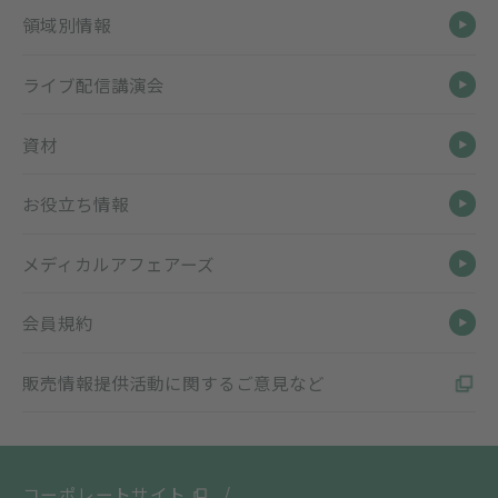
領域別情報
ライブ配信講演会
資材
お役立ち情報
メディカルアフェアーズ
会員規約
販売情報提供活動に関するご意見など
コーポレートサイト