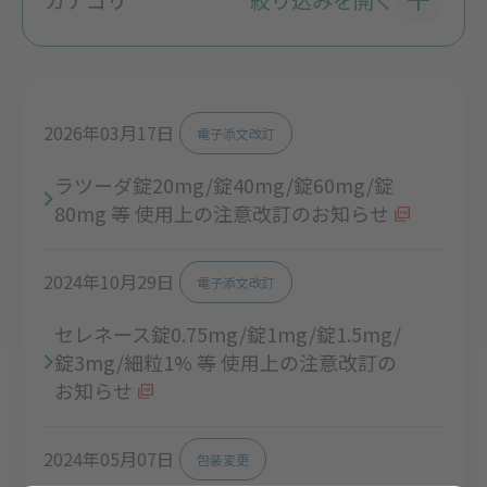
2026年03月17日
電子添文改訂
ラツーダ錠20mg/錠40mg/錠60mg/錠
80mg 等 使用上の注意改訂のお知らせ
2024年10月29日
電子添文改訂
セレネース錠0.75mg/錠1mg/錠1.5mg/
錠3mg/細粒1% 等 使用上の注意改訂の
お知らせ
2024年05月07日
包装変更