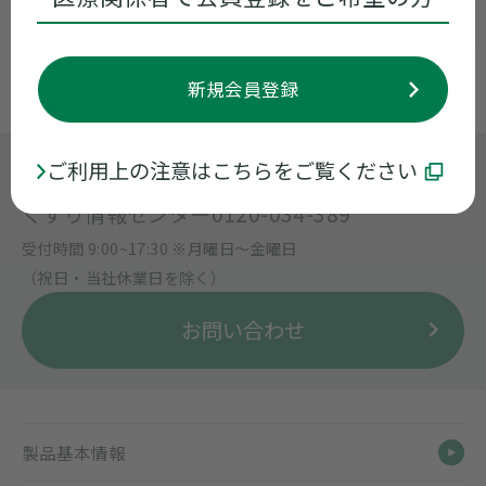
新規会員登録
ご利用上の注意はこちらをご覧ください
製品に関するお問い合わせ
くすり情報センター
0120-034-389
受付時間 9:00~17:30 ※月曜日〜金曜日
（祝日・当社休業日を除く）
お問い合わせ
製品基本情報