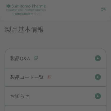
製品基本情報
製品Q&A
製品コード一覧
お知らせ