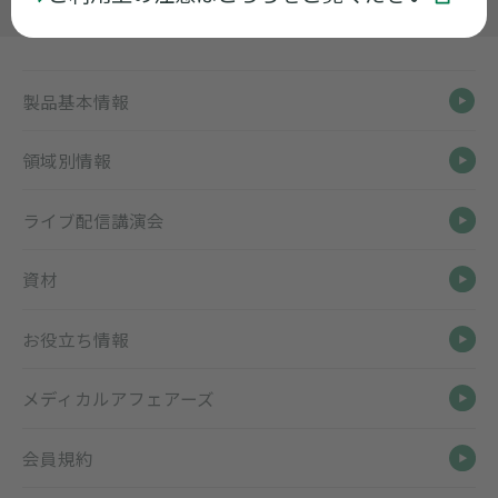
製品基本情報
領域別情報
ライブ配信講演会
資材
お役立ち情報
メディカルアフェアーズ
会員規約