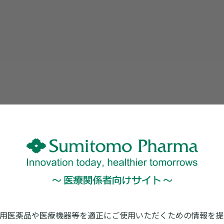
用医薬品や医療機器等を適正にご使用いただくための情報を提