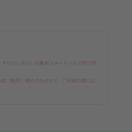
くすりのしおり」の基本フォーマットに則り作
作成（制作）時点のものです。ご利用の際には