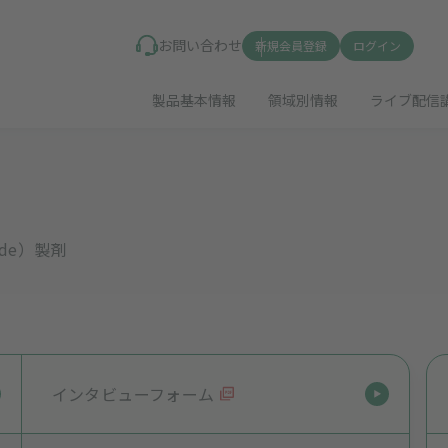
お問い合わせ
新規会員登録
ログイン
製品基本情報
領域別情報
ライブ配信
ride）製剤
インタビューフォーム