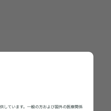
供しています。一般の方および国外の医療関係