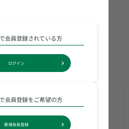
で会員登録されている方
お知らせ一覧へ
ログイン
で会員登録をご希望の方
新規会員登録