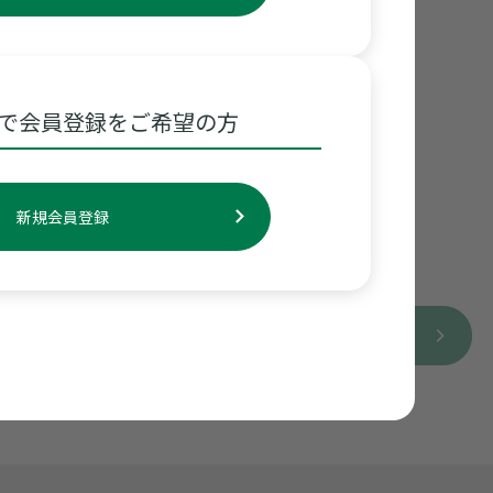
で会員登録をご希望の方
新規会員登録
詳しく見る