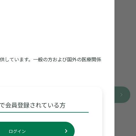
供しています。一般の方および国外の医療関係
詳しく見る
で会員登録されている方
ログイン