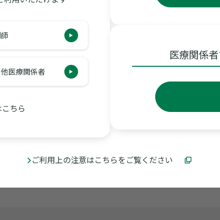
剤師
医療関係者
の他医療関係者
はこちら
ご利用上の注意はこちらをご覧ください