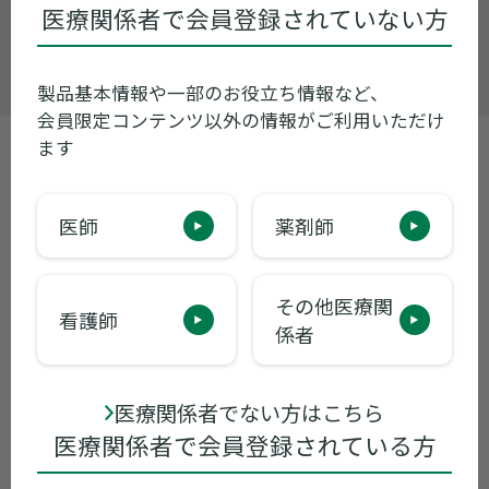
（祝日・当社休業日を除く）
医療関係者で会員登録されていない方
お問い合わせ
製品基本情報や一部のお役立ち情報など、
会員限定コンテンツ以外の情報がご利用いただけ
ます
製品基本情報
医師
薬剤師
領域別情報
ライブ配信講演会
その他医療関
看護師
係者
資材
医療関係者でない方はこちら
お役立ち情報
医療関係者で会員登録されている方
メディカルアフェアーズ