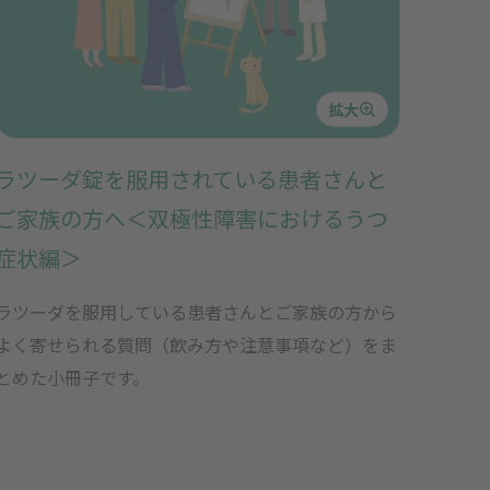
拡大
ラツーダ錠を服用されている患者さんと
ご家族の方へ＜双極性障害におけるうつ
症状編＞
ラツーダを服用している患者さんとご家族の方から
よく寄せられる質問（飲み方や注意事項など）をま
とめた小冊子です。