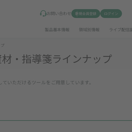
お問い合わせ
新規会員登録
ログイン
製品基本情報
領域別情報
ライブ配信
ップ
資材・指導箋ラインナップ
していただけるツールをご用意しています。