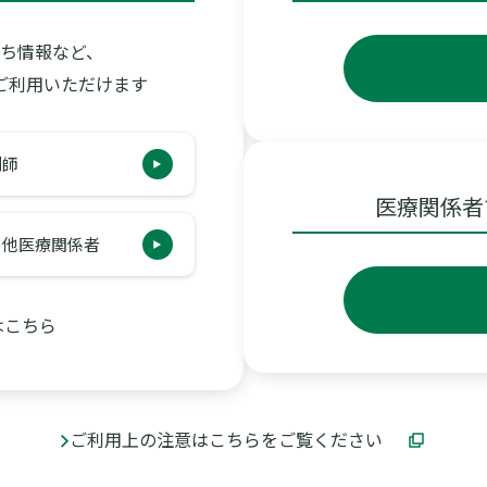
ち情報など、
ご利用いただけます
拡大
剤師
裏面
医療関係者
の他医療関係者
ダウンロードページへ
はこちら
ご利用上の注意はこちらをご覧ください