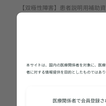
【双極性障害】患者説明用補助資
双極性障害の症状及びラツーダについて、
本サイトは、国内の医療関係者を対象に、医療
者に対する情報提供を目的としたものではあり
医療関係者で会員登録さ