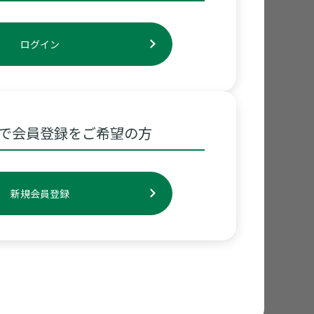
ログイン
拡大
で会員登録をご希望の方
新規会員登録