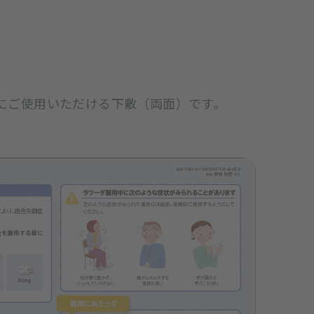
にご使用いただける下敷（両面）です。