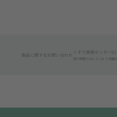
くすり情報センター
01
製品に関するお問い合わせ
受付時間 9:00~17:30 ※月