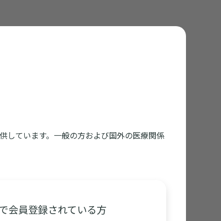
にご使用いただける下敷（両面）です。
供しています。一般の方および国外の医療関係
で会員登録されている方