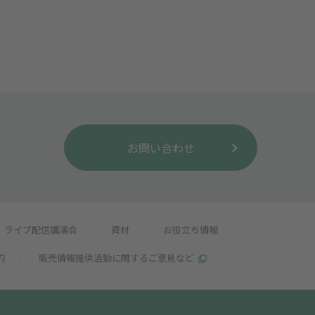
お問い合わせ
ライブ配信講演会
/
資材
/
お役立ち情報
/
約
/
販売情報提供活動に関するご意見など