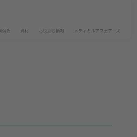
講演会
資材
お役立ち情報
メディカルアフェアーズ