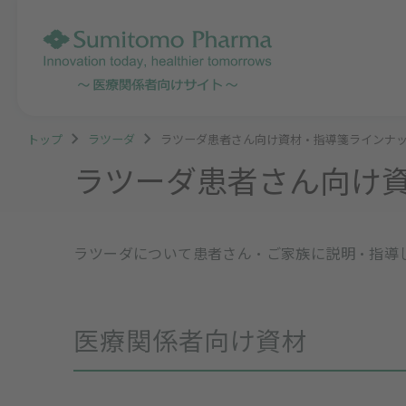
トップ
ラツーダ
ラツーダ患者さん向け資材・指導箋ラインナ
ラツーダ患者さん向け
ラツーダについて患者さん・ご家族に説明・指導
医療関係者向け資材