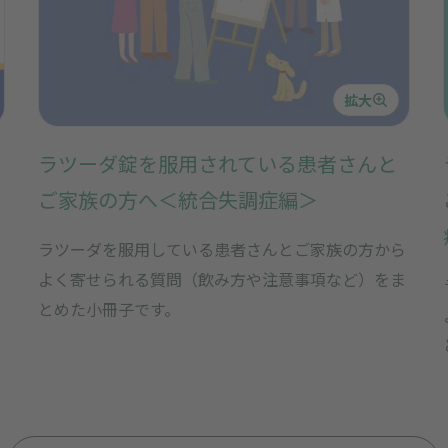
拡大
ラツーダ錠を服用されている患者さんと
ご家族の方へ＜統合失調症編＞
ラツーダを服用している患者さんとご家族の方から
よく寄せられる質問（飲み方や注意事項など）をま
とめた小冊子です。