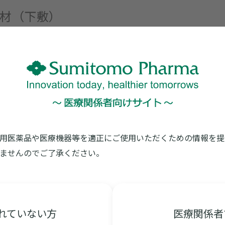
材（下敷）
医療従事者の先生方から患者さん・ご家族に説明頂く際
用医薬品や医療機器等を適正にご使用いただくための情報を提
ませんのでご了承ください。
れていない方
医療関係者