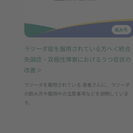
拡大
ラツーダ錠を服用されている方へ＜統合
失調症・双極性障害におけるうつ症状の
改善＞
ラツーダを服用されている 患者さんに、ラツーダ
の飲み方や服用中の注意事項などを説明していま
す。