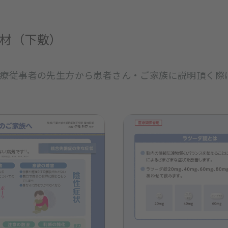
材（下敷）
医療従事者の先生方から患者さん・ご家族に説明頂く際