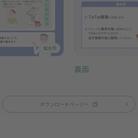
拡大
裏面
ダウンロードページへ