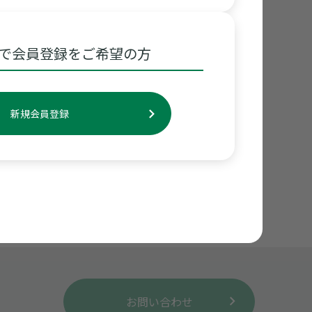
で会員登録をご希望の方
任教授 麻生 好正先生からご回答いただきます。
新規会員登録
お問い合わせ