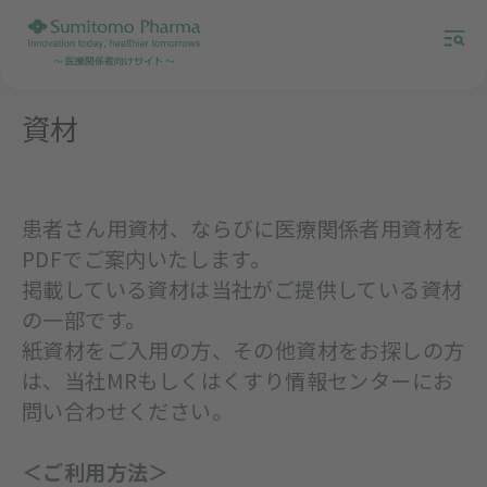
資材
患者さん用資材、ならびに医療関係者用資材を
PDFでご案内いたします。
掲載している資材は当社がご提供している資材
の一部です。
紙資材をご入用の方、その他資材をお探しの方
は、当社MRもしくはくすり情報センターにお
問い合わせください。
＜ご利用方法＞