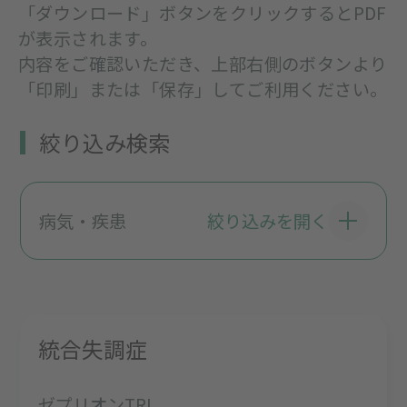
「ダウンロード」ボタンをクリックするとPDF
が表示されます。
内容をご確認いただき、上部右側のボタンより
「印刷」または「保存」してご利用ください。
絞り込み検索
病気・疾患
絞り込みを開く
統合失調症
ゼプリオンTRI