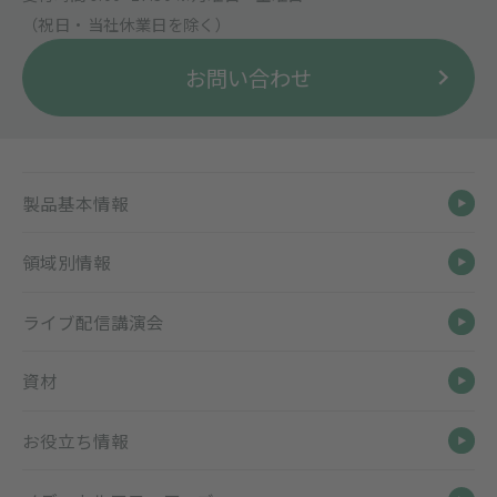
（祝日・当社休業日を除く）
お問い合わせ
製品基本情報
領域別情報
ライブ配信講演会
資材
お役立ち情報