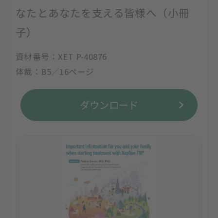
なたとあなたを支える皆様へ（小冊
子）
資材番号：XET P-40876
体裁：B5／16ページ
ダウンロード