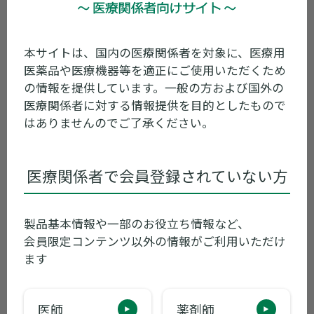
本サイトは、国内の医療関係者を対象に、医療用
医薬品や医療機器等を適正にご使用いただくため
の情報を提供しています。一般の方および国外の
医療関係者に対する情報提供を目的としたもので
はありませんのでご了承ください。
医療関係者で会員登録されていない方
製品基本情報や一部のお役立ち情報など、
会員限定コンテンツ以外の情報がご利用いただけ
ます
患者さん向け
医師
薬剤師
ゼプリオンTRI治療サポートマガジン