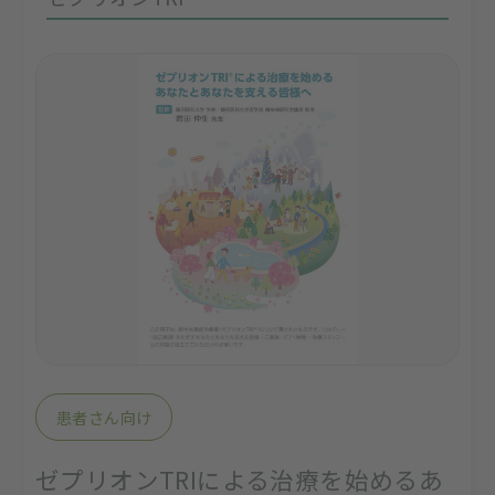
患者さん向け
ゼプリオンTRIによる治療を始めるあ