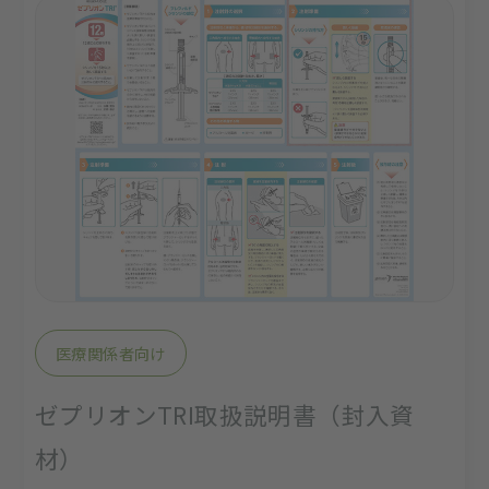
医療関係者向け
ゼプリオンTRI取扱説明書（封入資
材）