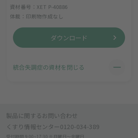
資材番号：XET P-40886
体裁：印刷物作成なし
ダウンロード
統合失調症の資材を閉じる
製品に関するお問い合わせ
くすり情報センター
0120-034-389
受付時間 9:00~17:30 ※月曜日〜金曜日