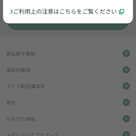
（祝日・当社休業日を除く）
ご利用上の注意はこちらをご覧ください
お問い合わせ
製品基本情報
領域別情報
ライブ配信講演会
資材
お役立ち情報
メディカルアフェアーズ