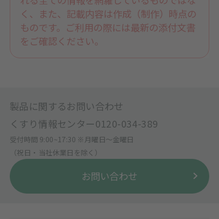
れる全ての情報を網羅しているものではな
く、また、記載内容は作成（制作）時点の
ものです。ご利用の際には最新の添付文書
をご確認ください。
製品に関するお問い合わせ
くすり情報センター
0120-034-389
受付時間 9:00~17:30 ※月曜日〜金曜日
（祝日・当社休業日を除く）
お問い合わせ