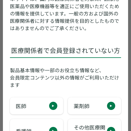
医薬品や医療機器等を適正にご使用いただくため
の情報を提供しています。一般の方および国外の
医療関係者に対する情報提供を目的としたもので
はありませんのでご了承ください。
医療関係者で会員登録されていない方
製品画像ダウンロード
製品基本情報や一部のお役立ち情報など、
会員限定コンテンツ以外の情報がご利用いただけ
ます
最新のお知らせ
医師
薬剤師
2026年03月16日
その他
その他医療関
看護師