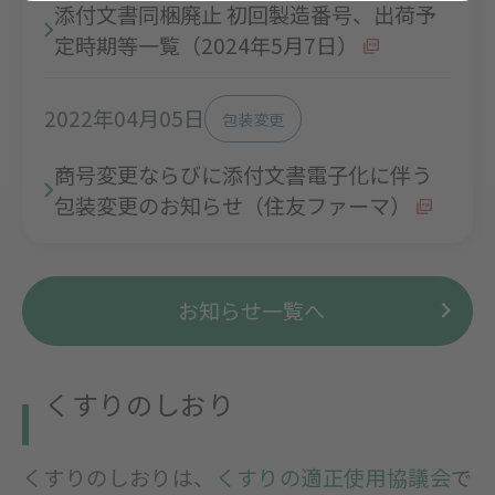
添付文書同梱廃止 初回製造番号、出荷予
定時期等一覧（2024年5月7日）
2022年04月05日
包装変更
商号変更ならびに添付文書電子化に伴う
包装変更のお知らせ（住友ファーマ）
お知らせ一覧へ
くすりのしおり
くすりのしおりは、
くすりの適正使用協議会
で