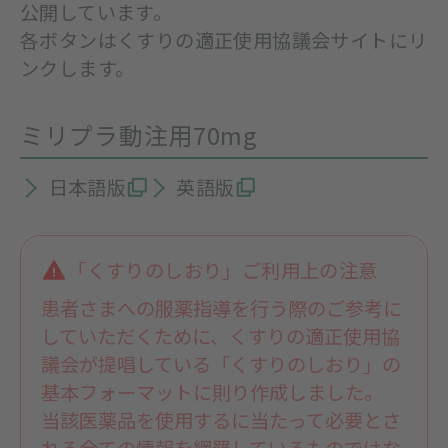
公開しています。
各ボタンはくすりの適正使用協議会サイトにリ
ンクします。
ミリプラ動注用70mg
日本語版
英語版
「くすりのしおり」ご利用上の注意
患者さまへの服薬指導を行う際のご参考に
していただくために、くすりの適正使用協
議会が提唱している「くすりのしおり」の
基本フォーマットに則り作成しました。
当該医薬品を使用するに当たって必要とさ