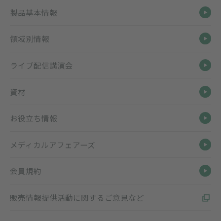
製品基本情報
領域別情報
ライブ配信講演会
資材
お役立ち情報
メディカルアフェアーズ
会員規約
販売情報提供活動に関するご意見など