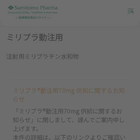
ミリプラ動注用
注射用ミリプラチン水和物
ミリプラ®動注用70mg 供給に関するお知
らせ
「ミリプラ®動注用70mg 供給に関するお
知らせ」に関しまして、謹んでご案内申し
上げます。
本件の詳細は、以下のリンクよりご確認い