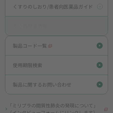
くすりのしおり/患者向医薬品ガイド
その他関連情報
製品コード一覧
使用期限検索
製品に関するお問い合わせ
「ミリプラの間質性肺炎の発現について」
（インタビューフォームにリンクします）