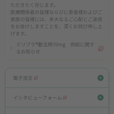
ただきたく存じます。
医療関係者の皆様ならびに患者様およびご
家族の皆様には、多大なるご心配とご迷惑
をお掛けしますことを、深くお詫び申し上
げます。
ミリプラ®動注用70mg 供給に関す
るお知らせ
電子添文
インタビューフォーム