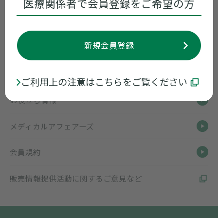
医療関係者で会員登録をご希望の方
領域別情報
新規会員登録
ライブ配信講演会
資材
ご利用上の注意はこちらをご覧ください
お役立ち情報
メディカルアフェアーズ
会員規約
販売情報提供活動に関するご意見など