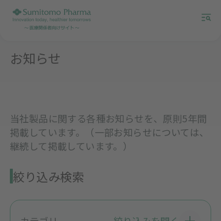
お知らせ
当社製品に関する各種お知らせを、原則5年間
掲載しています。（一部お知らせについては、
継続して掲載しています。）
絞り込み検索
カテゴリ
絞り込みを開く