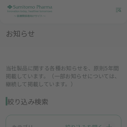
お知らせ
当社製品に関する各種お知らせを、原則5年間
掲載しています。（一部お知らせについては、
継続して掲載しています。）
絞り込み検索
カテゴリ
絞り込みを開く