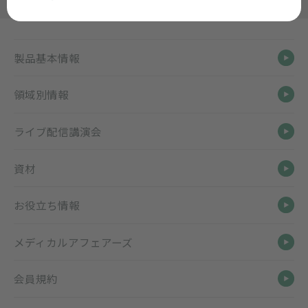
製品基本情報
領域別情報
ライブ配信講演会
資材
お役立ち情報
メディカルアフェアーズ
会員規約