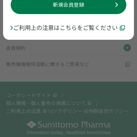
新規会員登録
お役立ち情報
ご利用上の注意はこちらをご覧ください
メディカルアフェアーズ
会員規約
販売情報提供活動に関するご意見など
コーポレートサイト
個人情報・個人番号の保護について
ご利用上の注意
リンクポリシー
外部送信ポリシー