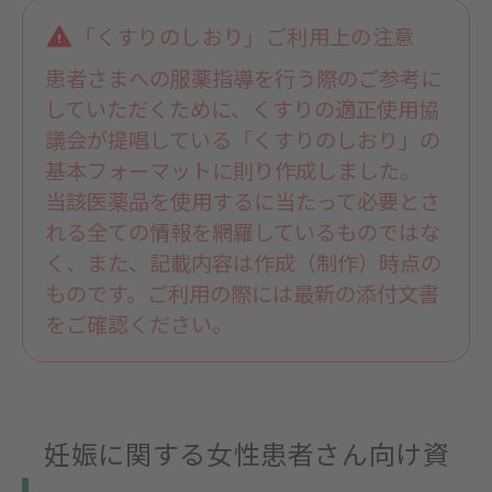
「くすりのしおり」ご利用上の注意
患者さまへの服薬指導を行う際のご参考に
していただくために、くすりの適正使用協
議会が提唱している「くすりのしおり」の
基本フォーマットに則り作成しました。
当該医薬品を使用するに当たって必要とさ
れる全ての情報を網羅しているものではな
く、また、記載内容は作成（制作）時点の
ものです。ご利用の際には最新の添付文書
をご確認ください。
妊娠に関する女性患者さん向け資