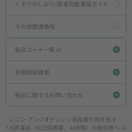
くすりのしおり/患者向医薬品ガイド
その他関連情報
製品コード一覧
使用期限検索
製品に関するお問い合わせ
レニン-アンジオテンシン系阻害作用を有す
る医薬品（ACE阻害薬、ARB等）の胎児等へ