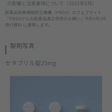
の影響と注意事項について（2023年5月）
医薬品医療機器総合機構（PMDA）のウェブサイト
「PMDAからの医薬品適正使用のお願い」令和5年5月
発行資料 に遷移します。
製剤写真
セタプリル錠25mg