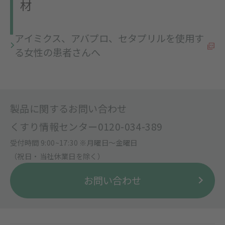
材
アイミクス、アバプロ、セタプリルを使用す
る女性の患者さんへ
製品に関するお問い合わせ
くすり情報センター
0120-034-389
受付時間 9:00~17:30 ※月曜日〜金曜日
（祝日・当社休業日を除く）
お問い合わせ