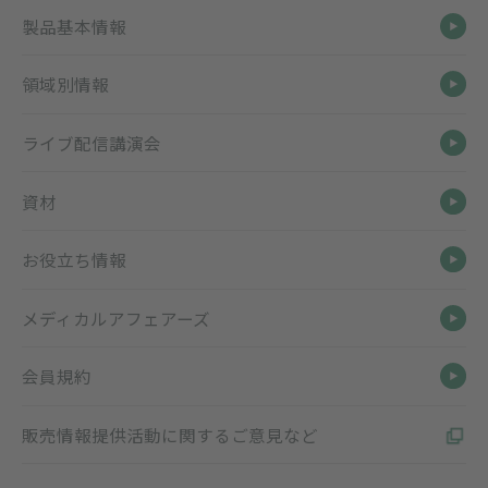
製品基本情報
領域別情報
ライブ配信講演会
資材
お役立ち情報
メディカルアフェアーズ
会員規約
販売情報提供活動に関するご意見など