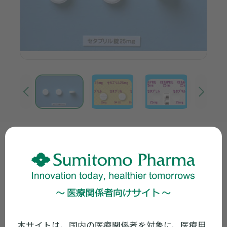
製品画像ダウンロード
最新のお知らせ
本サイトは、国内の医療関係者を対象に、医療用