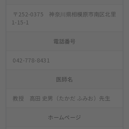
〒252-0375 神奈川県相模原市南区北里
1-15-1
電話番号
042-778-8431
医師名
教授 高田 史男（たかだ ふみお）先生
ホームページ