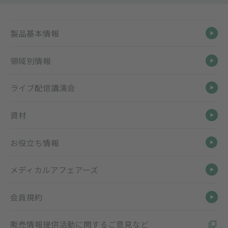
製品基本情報
領域別情報
ライブ配信講演会
資材
お役立ち情報
メディカルアフェアーズ
会員規約
販売情報提供活動に関するご意見など