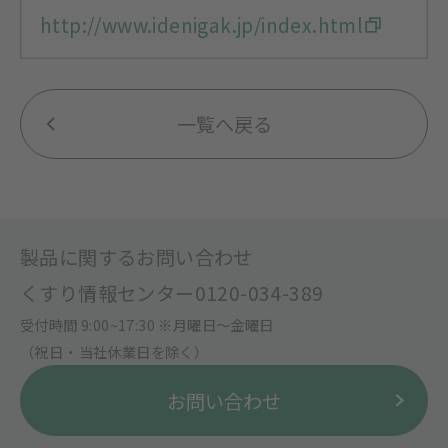
http://www.idenigak.jp/index.html
一覧へ戻る
製品に関するお問い合わせ
くすり情報センター
0120-034-389
受付時間 9:00~17:30 ※月曜日〜金曜日
（祝日・当社休業日を除く）
お問い合わせ