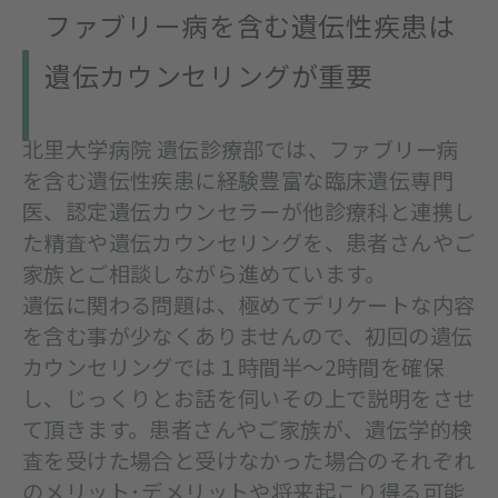
ファブリー病を含む遺伝性疾患は
遺伝カウンセリングが重要
北里大学病院 遺伝診療部では、ファブリー病
を含む遺伝性疾患に経験豊富な臨床遺伝専門
医、認定遺伝カウンセラーが他診療科と連携し
た精査や遺伝カウンセリングを、患者さんやご
家族とご相談しながら進めています。
遺伝に関わる問題は、極めてデリケートな内容
を含む事が少なくありませんので、初回の遺伝
カウンセリングでは１時間半〜2時間を確保
し、じっくりとお話を伺いその上で説明をさせ
て頂きます。患者さんやご家族が、遺伝学的検
査を受けた場合と受けなかった場合のそれぞれ
のメリット･デメリットや将来起こり得る可能