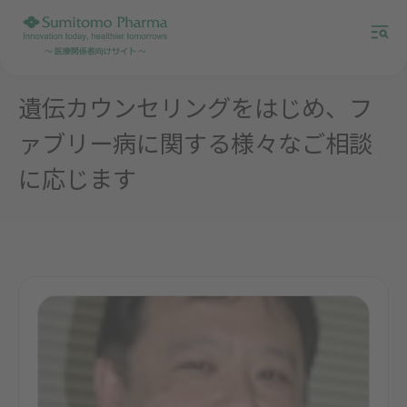
遺伝カウンセリングをはじめ、フ
ァブリー病に関する様々なご相談
に応じます